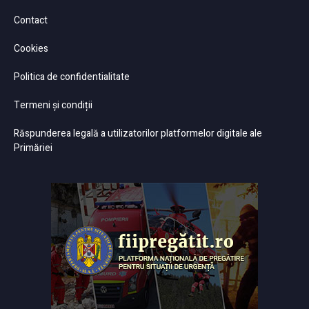
Contact
Cookies
Politica de confidentialitate
Termeni și condiții
Răspunderea legală a utilizatorilor platformelor digitale ale
Primăriei