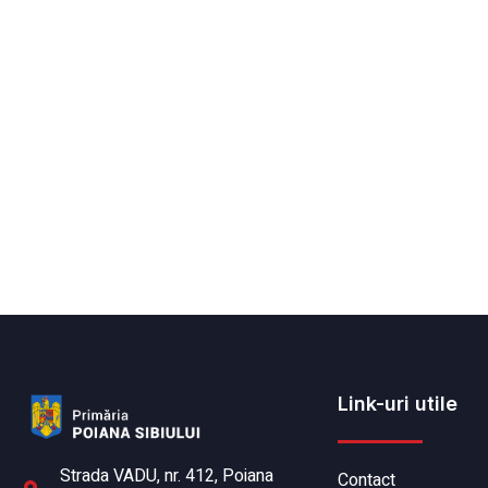
Link-uri utile
Strada VADU, nr. 412, Poiana
Contact