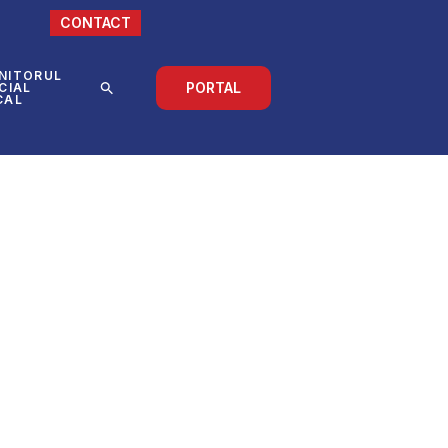
CONTACT
NITORUL
PORTAL
CIAL
CAL