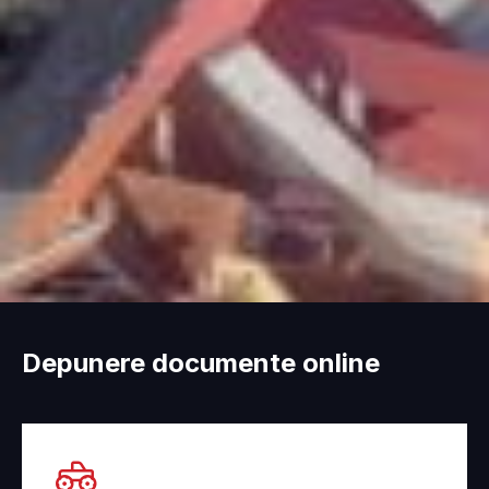
Depunere documente online