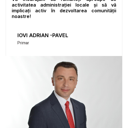
activitatea administrației locale și să vă
implicați activ în dezvoltarea comunității
noastre!
IOVI ADRIAN -PAVEL
Primar