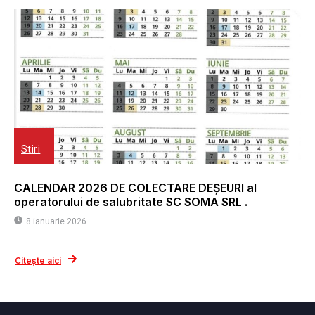
Stiri
CALENDAR 2026 DE COLECTARE DEȘEURI al
operatorului de salubritate SC SOMA SRL .
8 ianuarie 2026
Citește aici