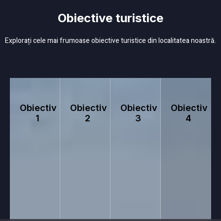
Obiective turistice
Explorați cele mai frumoase obiective turistice din localitatea noastră.
Obiectiv
Obiectiv
Obiectiv
Obiectiv
1
2
3
4