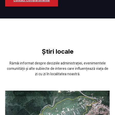
Contact Compartimente
Știri locale
Rămâi informat despre deciziile administrației, evenimentele
comunității și alte subiecte de interes care influențează viața de
zi cu zi în localitatea noastră.