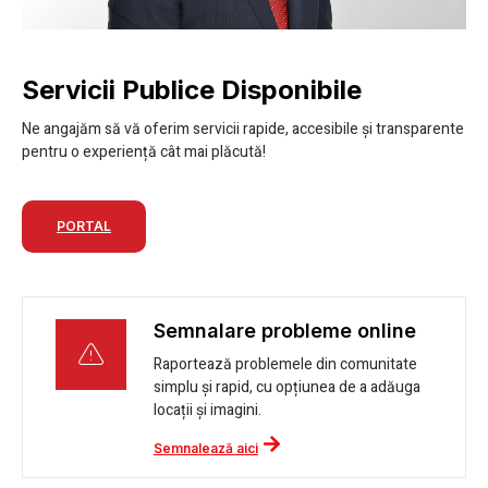
Servicii Publice Disponibile
Ne angajăm să vă oferim servicii rapide, accesibile și transparente
pentru o experiență cât mai plăcută!
PORTAL
Semnalare probleme online
Raportează problemele din comunitate
simplu și rapid, cu opțiunea de a adăuga
locații și imagini.
Semnalează aici