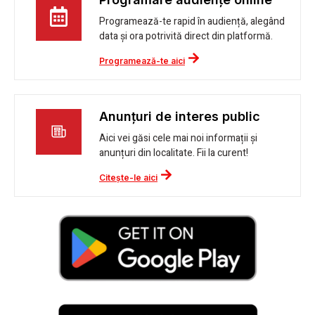
Programează-te rapid în audiență, alegând
data și ora potrivită direct din platformă.
Programează-te aici
Anunțuri de interes public
Aici vei găsi cele mai noi informații și
anunțuri din localitate. Fii la curent!
Citește-le aici