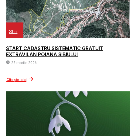
Stiri
START CADASTRU SISTEMATIC GRATUIT
EXTRAVILAN POIANA SIBIULUI
23 martie 2026
Citește aici