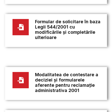
Formular de solicitare în baza
Legii 544/2001 cu
modificările și completările
ulterioare
Modalitatea de contestare a
deciziei și formularele
aferente pentru reclamație
administrativa 2001