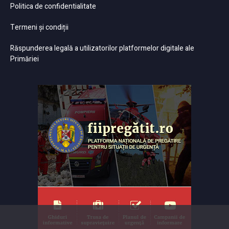
Politica de confidentialitate
Termeni și condiții
Răspunderea legală a utilizatorilor platformelor digitale ale
Primăriei