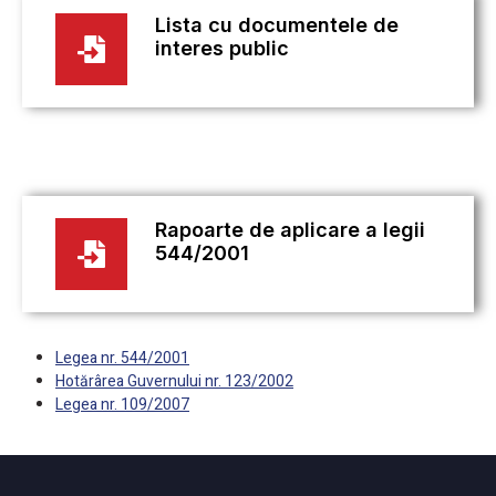
Lista cu documentele de
interes public
Rapoarte de aplicare a legii
544/2001
Legea nr. 544/2001
Hotărârea Guvernului nr. 123/2002
Legea nr. 109/2007