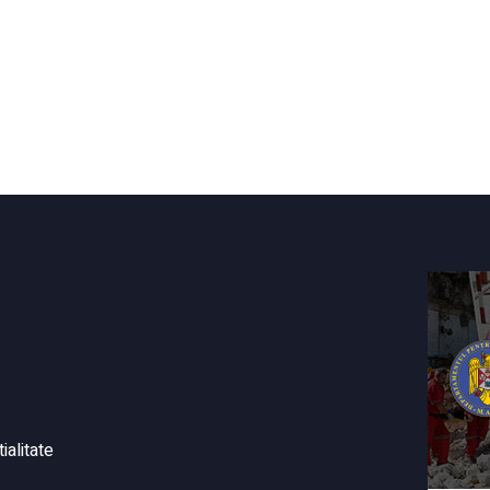
ialitate