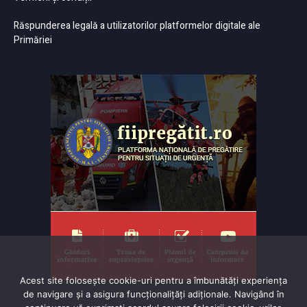
Răspunderea legală a utilizatorilor platformelor digitale ale
Primăriei
Acest site folosește cookie-uri pentru a îmbunătăți experiența
de navigare și a asigura funcționalițăți adiționale. Navigând în