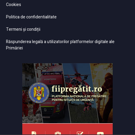
Cookies
Politica de confidentialitate
Termeni și condiții
Răspunderea legală a utilizatorilor platformelor digitale ale
Primăriei