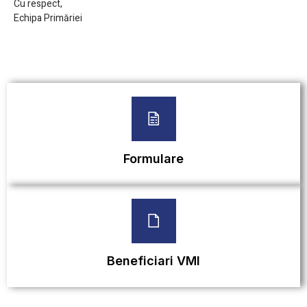
Cu respect,
Echipa Primăriei
Formulare
Beneficiari VMI