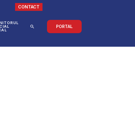
CONTACT
NITORUL
PORTAL
CIAL
CAL