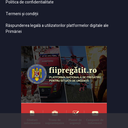
Politica de confidentialitate
Termeni și condiții
Răspunderea legală a utilizatorilor platformelor digitale ale
Primăriei