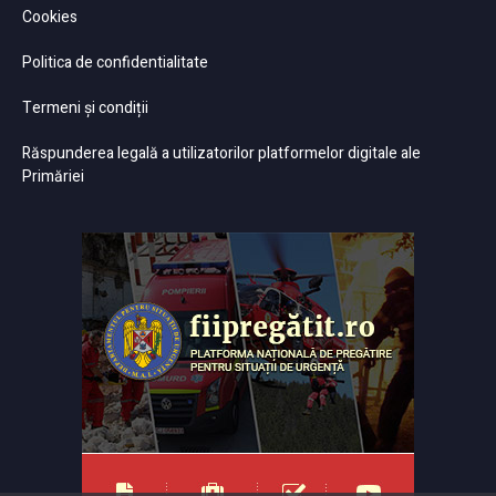
Cookies
Politica de confidentialitate
Termeni și condiții
Răspunderea legală a utilizatorilor platformelor digitale ale
Primăriei