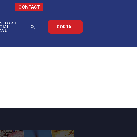
CONTACT
NITORUL
PORTAL
CIAL
CAL