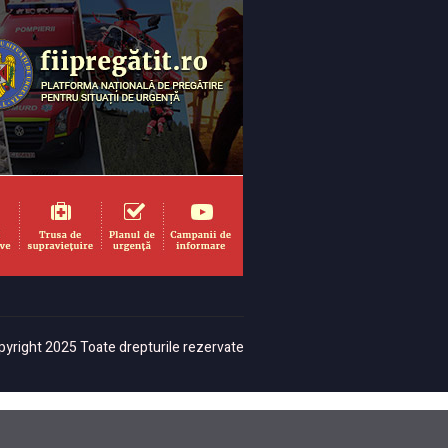
yright 2025 Toate drepturile rezervate