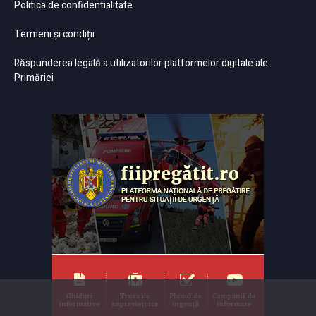
Politica de confidentialitate
Termeni și condiții
Răspunderea legală a utilizatorilor platformelor digitale ale
Primăriei